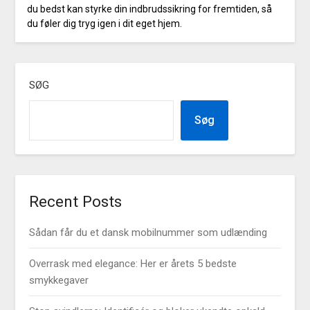
du bedst kan styrke din indbrudssikring for fremtiden, så
du føler dig tryg igen i dit eget hjem.
SØG
Søg
Recent Posts
Sådan får du et dansk mobilnummer som udlænding
Overrask med elegance: Her er årets 5 bedste
smykkegaver